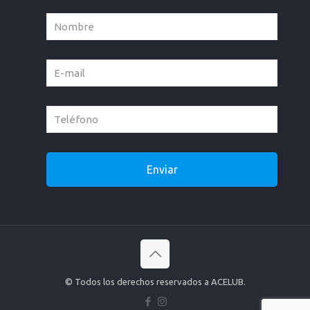
© Todos los derechos reservados a ACELUB.