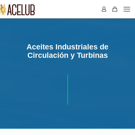
Aceites Industriales de
Circulación y Turbinas