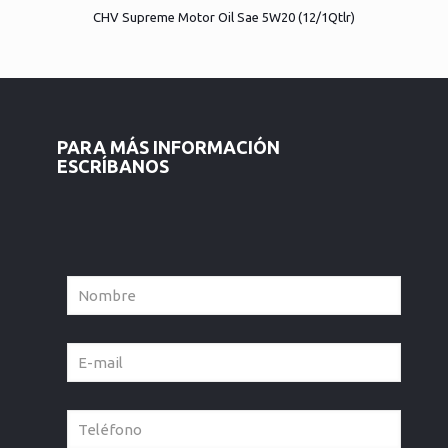
CHV Supreme Motor Oil Sae 5W20 (12/1Qtlr)
PARA MÁS INFORMACIÓN
ESCRÍBANOS