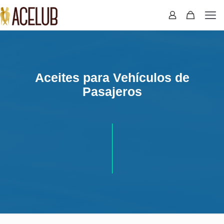
Aceites para Vehículos de
Pasajeros