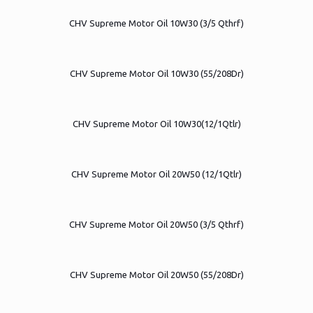
CHV Supreme Motor Oil 10W30 (3/5 Qthrf)
CHV Supreme Motor Oil 10W30 (55/208Dr)
CHV Supreme Motor Oil 10W30(12/1Qtlr)
CHV Supreme Motor Oil 20W50 (12/1Qtlr)
CHV Supreme Motor Oil 20W50 (3/5 Qthrf)
CHV Supreme Motor Oil 20W50 (55/208Dr)