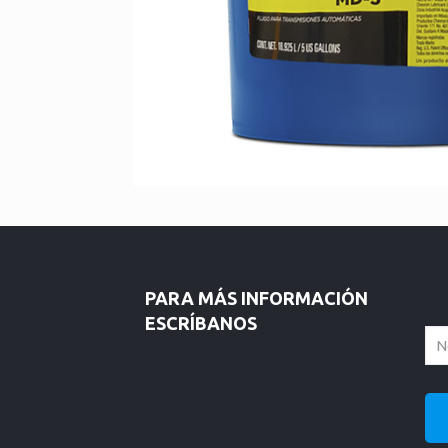
PARA MÁS INFORMACIÓN
ESCRÍBANOS