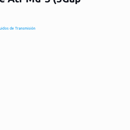
luidos de Transmisión