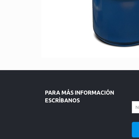
PARA MÁS INFORMACIÓN
ESCRÍBANOS