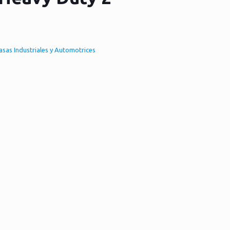
asas Industriales y Automotrices