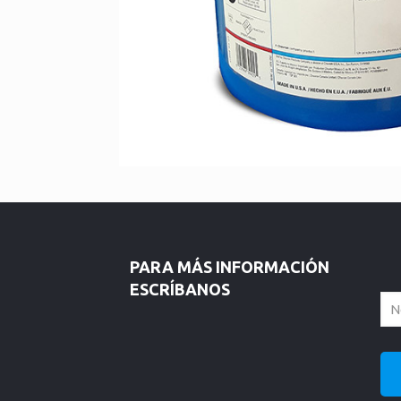
PARA MÁS INFORMACIÓN
ESCRÍBANOS