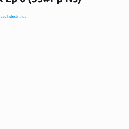
sas Industriales