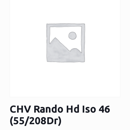
CHV Rando Hd Iso 46
(55/208Dr)