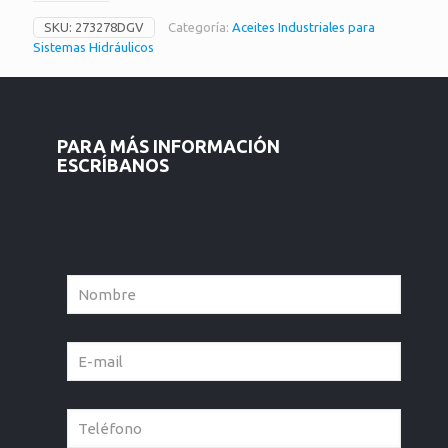
SKU:
273278DGV
Categoría:
Aceites Industriales para
Sistemas Hidráulicos
PARA MÁS INFORMACIÓN
ESCRÍBANOS