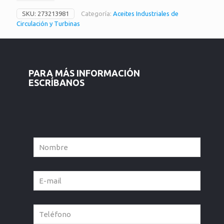
SKU:
273213981
Categoría:
Aceites Industriales de
Circulación y Turbinas
PARA MÁS INFORMACIÓN
ESCRÍBANOS