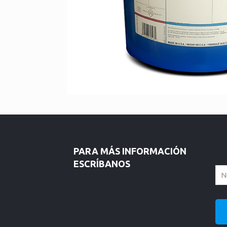
PARA MÁS INFORMACIÓN
ESCRÍBANOS