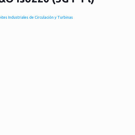
ites Industriales de Circulación y Turbinas