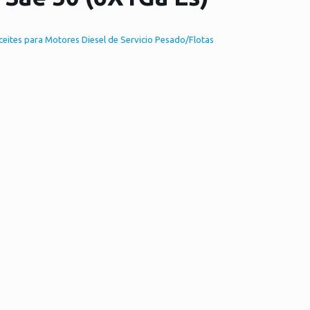
ceites para Motores Diesel de Servicio Pesado/Flotas