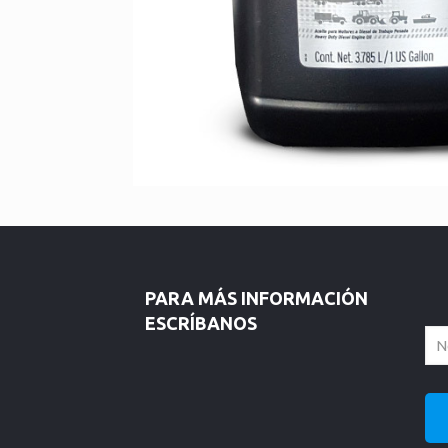
PARA MÁS INFORMACIÓN
ESCRÍBANOS