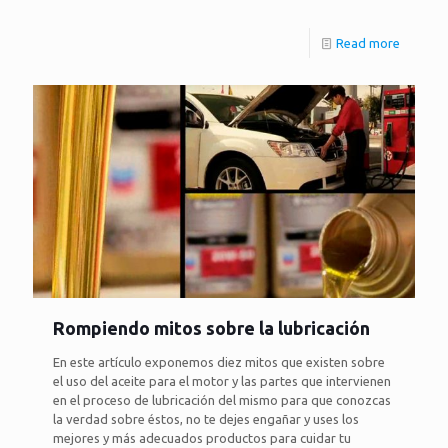
Read more
Rompiendo mitos sobre la lubricación
En este artículo exponemos diez mitos que existen sobre
el uso del aceite para el motor y las partes que intervienen
en el proceso de lubricación del mismo para que conozcas
la verdad sobre éstos, no te dejes engañar y uses los
mejores y más adecuados productos para cuidar tu