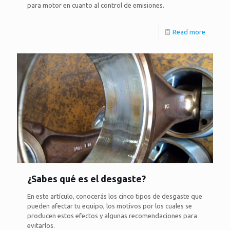
para motor en cuanto al control de emisiones.
Read more
¿Sabes qué es el desgaste?
En este artículo, conocerás los cinco tipos de desgaste que
pueden afectar tu equipo, los motivos por los cuales se
producen estos efectos y algunas recomendaciones para
evitarlos.