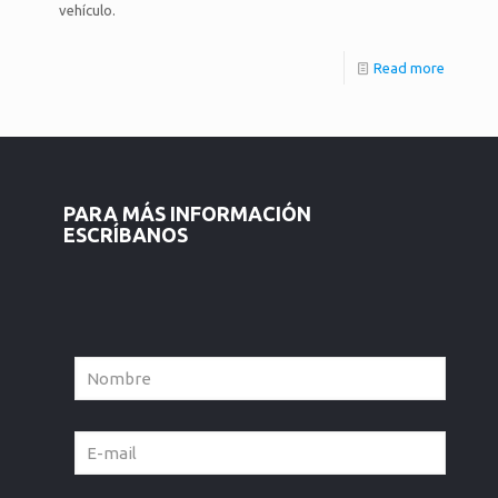
vehículo.
Read more
PARA MÁS INFORMACIÓN
ESCRÍBANOS