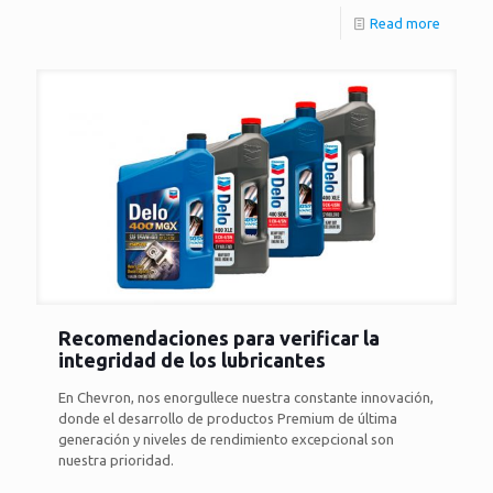
Read more
Recomendaciones para verificar la
integridad de los lubricantes
En Chevron, nos enorgullece nuestra constante innovación,
donde el desarrollo de productos Premium de última
generación y niveles de rendimiento excepcional son
nuestra prioridad.