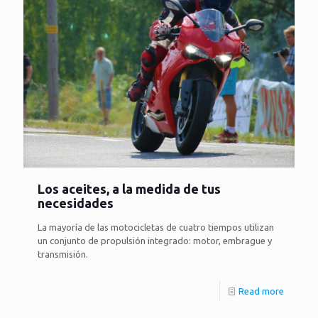
Los aceites, a la medida de tus
necesidades
La mayoría de las motocicletas de cuatro tiempos utilizan
un conjunto de propulsión integrado: motor, embrague y
transmisión.
Read more