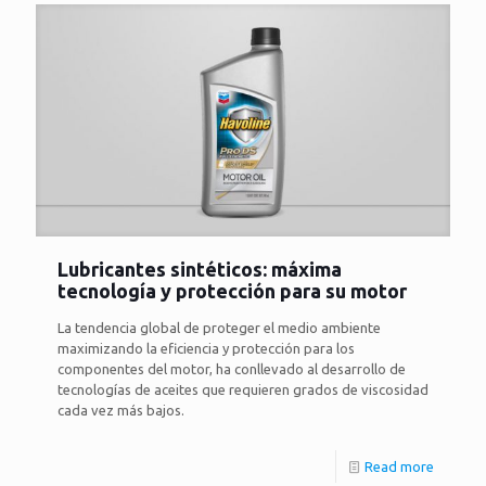
Lubricantes sintéticos: máxima
tecnología y protección para su motor
La tendencia global de proteger el medio ambiente
maximizando la eficiencia y protección para los
componentes del motor, ha conllevado al desarrollo de
tecnologías de aceites que requieren grados de viscosidad
cada vez más bajos.
Read more