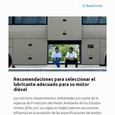
Read more
Recomendaciones para seleccionar el
lubricante adecuado para su motor
diésel
Los estrictos requerimientos ambientales por parte de la
Agencia de Protección del Medio Ambiente de los Estados
Unidos (EPA, por sus siglas en inglés) ejercen una enorme
influencia en la evolución de las especificaciones de aceites