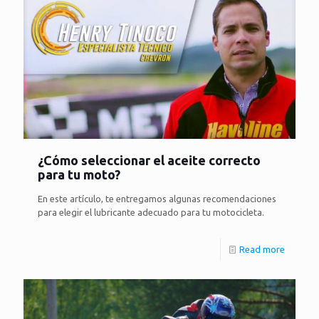
¿Cómo seleccionar el aceite correcto
para tu moto?
En este artículo, te entregamos algunas recomendaciones
para elegir el lubricante adecuado para tu motocicleta.
Read more