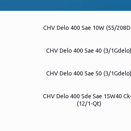
CHV Delo 400 Sae 10W (55/208D
CHV Delo 400 Sae 40 (3/1Gdelo
CHV Delo 400 Sae 50 (3/1Gdelo
CHV Delo 400 Sde Sae 15W40 Ck
(12/1-Qt)