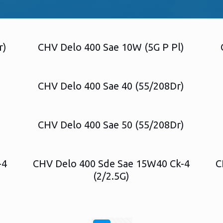
r)
CHV Delo 400 Sae 10W (5G P Pl)
)
CHV Delo 400 Sae 40 (55/208Dr)
)
CHV Delo 400 Sae 50 (55/208Dr)
-4
CHV Delo 400 Sde Sae 15W40 Ck-4
C
(2/2.5G)