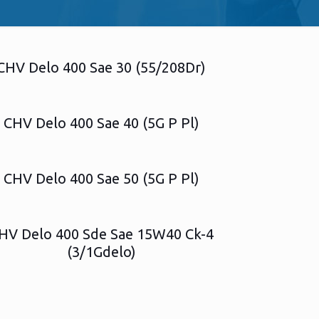
CHV Delo 400 Sae 30 (55/208Dr)
CHV Delo 400 Sae 40 (5G P Pl)
CHV Delo 400 Sae 50 (5G P Pl)
HV Delo 400 Sde Sae 15W40 Ck-4
(3/1Gdelo)